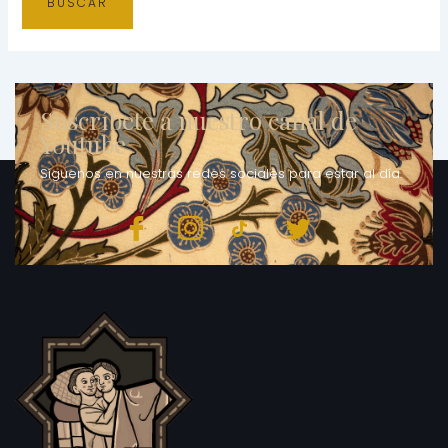
Suscríbete a nuestro canal de
Youtube
Síguenos en nuestras redes sociales para estar al día.