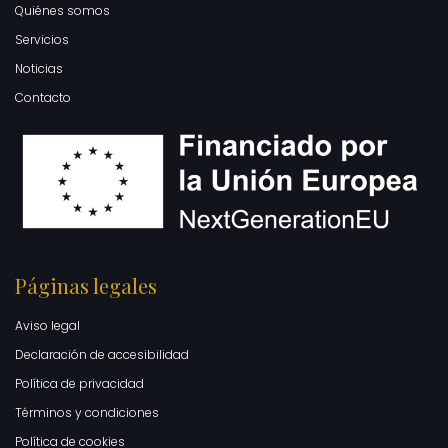
Quiénes somos
Servicios
Noticias
Contacto
Páginas legales
Aviso legal
Declaración de accesibilidad
Política de privacidad
Términos y condiciones
Política de cookies